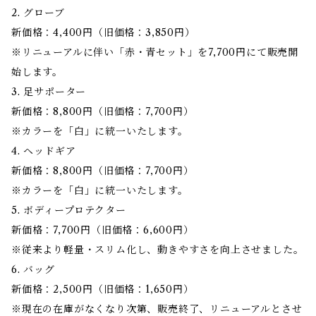
2. グローブ
新価格：4,400円（旧価格：3,850円）
※リニューアルに伴い「赤・青セット」を7,700円にて販売開
始します。
3. 足サポーター
新価格：8,800円（旧価格：7,700円）
※カラーを「白」に統一いたします。
4. ヘッドギア
新価格：8,800円（旧価格：7,700円）
※カラーを「白」に統一いたします。
5. ボディープロテクター
新価格：7,700円（旧価格：6,600円）
※従来より軽量・スリム化し、動きやすさを向上させました。
6. バッグ
新価格：2,500円（旧価格：1,650円）
※現在の在庫がなくなり次第、販売終了、リニューアルとさせ