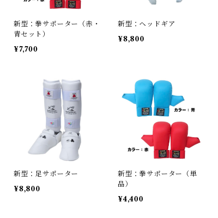
新型：拳サポーター（赤・
新型：ヘッドギア
青セット）
¥8,800
¥7,700
新型：足サポーター
新型：拳サポーター（単
品）
¥8,800
¥4,400