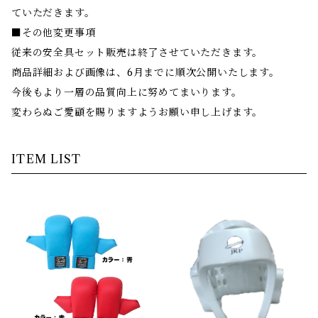
ていただきます。
■その他変更事項
従来の安全具セット販売は終了させていただきます。
商品詳細および画像は、6月までに順次公開いたします。
今後もより一層の品質向上に努めてまいります。
変わらぬご愛顧を賜りますようお願い申し上げます。
ITEM LIST