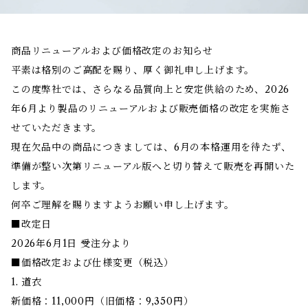
商品リニューアルおよび価格改定のお知らせ
平素は格別のご高配を賜り、厚く御礼申し上げます。
この度弊社では、さらなる品質向上と安定供給のため、2026
年6月より製品のリニューアルおよび販売価格の改定を実施さ
せていただきます。
現在欠品中の商品につきましては、6月の本格運用を待たず、
準備が整い次第リニューアル版へと切り替えて販売を再開いた
します。
何卒ご理解を賜りますようお願い申し上げます。
■改定日
2026年6月1日 受注分より
■価格改定および仕様変更（税込）
1. 道衣
新価格：11,000円（旧価格：9,350円）