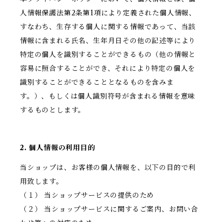
人情報保護法第2条第1項により定義された個人情報、
すなわち、生存する個人に関する情報であって、当該
情報に含まれる氏名、生年月日その他の記述等により
特定の個人を識別することができるもの（他の情報と
容易に照合することができ、それにより特定の個人を
識別することができることとなるものを含みま
す。）、もしくは個人識別符号が含まれる情報を意味
するものとします。
2. 個人情報の利用目的
当ショップは、お客様の個人情報を、以下の目的で利
用致します。
（１） 当ショップサービスの提供のため
（２） 当ショップサービスに関するご案内、お問い合