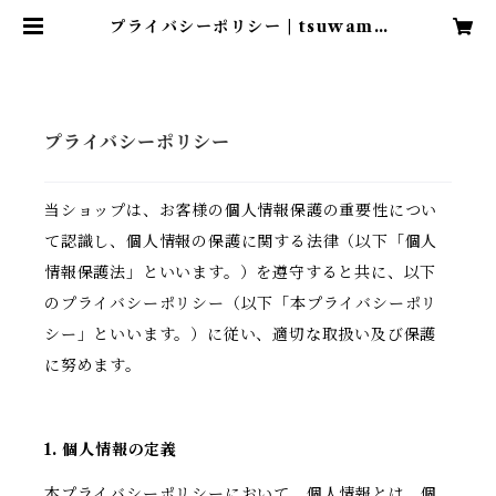
プライバシーポリシー | tsuwamo
noshop
プライバシーポリシー
当ショップは、お客様の個人情報保護の重要性につい
て認識し、個人情報の保護に関する法律（以下「個人
情報保護法」といいます。）を遵守すると共に、以下
のプライバシーポリシー（以下「本プライバシーポリ
シー」といいます。）に従い、適切な取扱い及び保護
に努めます。
1. 個人情報の定義
本プライバシーポリシーにおいて、個人情報とは、個