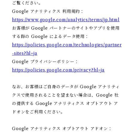
ご覧ください。
Google アナリティクス 利用規約：
https://www.google.com/analytics/terms/jp.html
お客様が Google パートナーのサイトやアプリを使用
する際の Google によるデータ使用：
https://policies.google.com/technologies/partner
-sites?hl=ja
Google プライバシーポリシー：
https://policies.google.com/privacy?hl=ja
なお、お客様はご自身のデータが Google アナリティ
クスで使用されることを望まない場合は、Google 社
の提供する Google アナリティクス オプトアウト ア
ドオンをご利用ください。
Google アナリティクス オプトアウト アドオン：