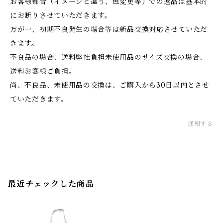
お客様都合（イメージと違う、色変更等）での返品は基本的
にお断りさせていただきます。
万が一、初期不良発生の場合等は新品交換対応させていただ
きます。
不良品の場合、送料弊社負担未使用品のサイズ交換の場合、
送料お客様ご負担。
尚、不良品、未使用品の交換は、ご購入から30日以内とさせ
ていただきます。
通報する
最近チェックした商品