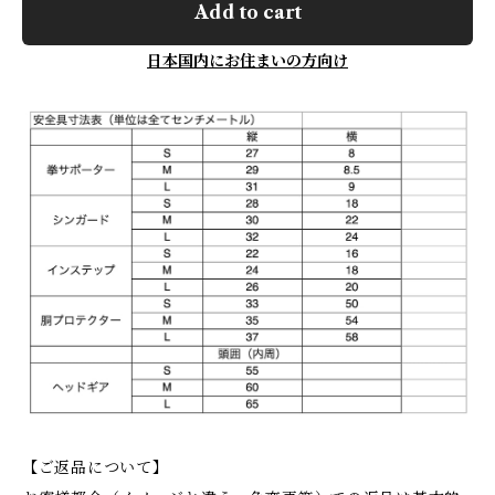
Add to cart
日本国内にお住まいの方向け
【ご返品について】