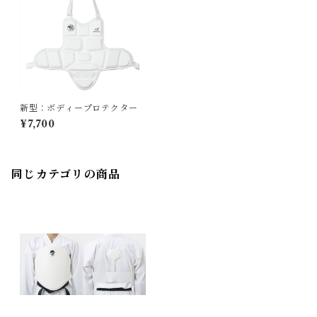
新型：ボディープロテクター
¥7,700
同じカテゴリの商品