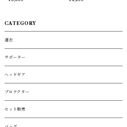
CATEGORY
道衣
サポーター
ヘッドギア
プロテクター
セット販売
バッグ