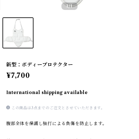
1
/1
新型：ボディープロテクター
¥7,700
International shipping available
この商品は3点までのご注文とさせていただきます。
腹部全体を保護し強打による負傷を防止します。