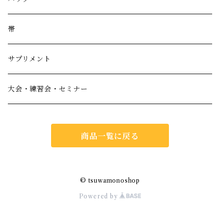
帯
サプリメント
大会・練習会・セミナー
商品一覧に戻る
© tsuwamonoshop
Powered by