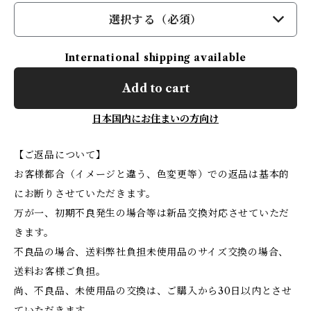
選択する（必須）
International shipping available
Add to cart
日本国内にお住まいの方向け
【ご返品について】
お客様都合（イメージと違う、色変更等）での返品は基本的
にお断りさせていただきます。
万が一、初期不良発生の場合等は新品交換対応させていただ
きます。
不良品の場合、送料弊社負担未使用品のサイズ交換の場合、
送料お客様ご負担。
尚、不良品、未使用品の交換は、ご購入から30日以内とさせ
ていただきます。