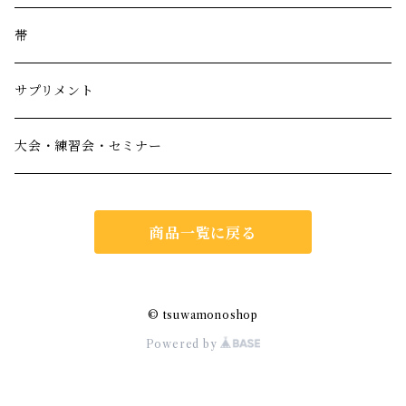
帯
サプリメント
大会・練習会・セミナー
商品一覧に戻る
© tsuwamonoshop
Powered by