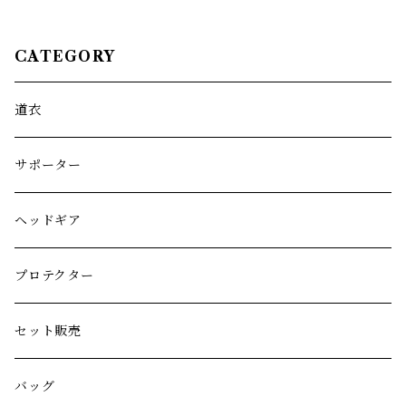
CATEGORY
道衣
サポーター
ヘッドギア
プロテクター
セット販売
バッグ