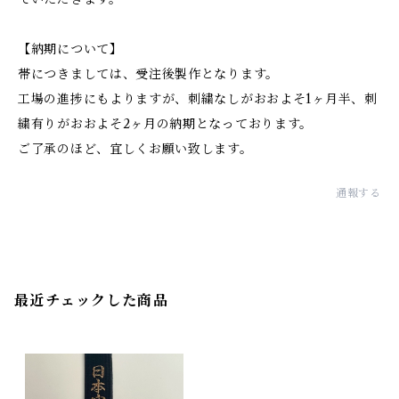
【納期について】
帯につきましては、受注後製作となります。
工場の進捗にもよりますが、刺繍なしがおおよそ1ヶ月半、刺
繍有りがおおよそ2ヶ月の納期となっております。
ご了承のほど、宜しくお願い致します。
通報する
最近チェックした商品