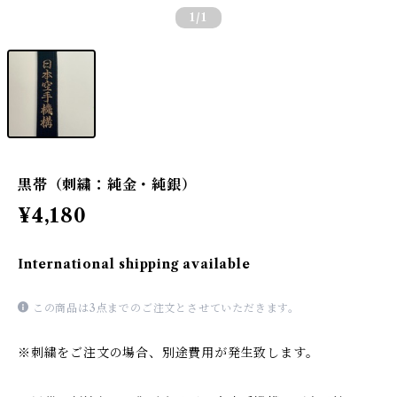
1
/1
黒帯（刺繍：純金・純銀）
¥4,180
International shipping available
この商品は3点までのご注文とさせていただきます。
※刺繍をご注文の場合、別途費用が発生致します。