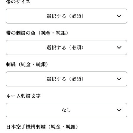
帯のサイズ
選択する（必須）
帯の刺繍の色（純金・純銀）
選択する（必須）
刺繍（純金・純銀）
選択する（必須）
ネーム刺繍文字
なし
日本空手機構刺繍（純金・純銀）