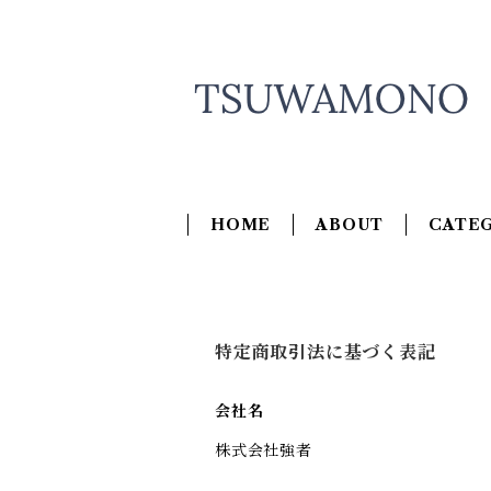
HOME
ABOUT
CATE
特定商取引法に基づく表記
会社名
株式会社強者