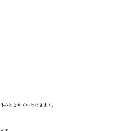
休みとさせていただきます。
ます。