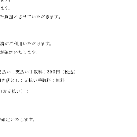
ます。
社負担とさせていただきます。
済がご利用いただけます。
が確定いたします。
支払い：支払い手数料：350円（税込）
引き落とし：支払い手数料：無料
のお支払い）：
が確定いたします。