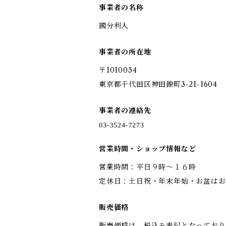
事業者の名称
國分利人
事業者の所在地
〒1010054
東京都千代田区神田錦町3-21-1604
事業者の連絡先
営業時間・ショップ情報など
営業時間：平日９時～１６時
定休日：土日祝・年末年始・お盆はお
販売価格
販売価格は、税込み表記となっており