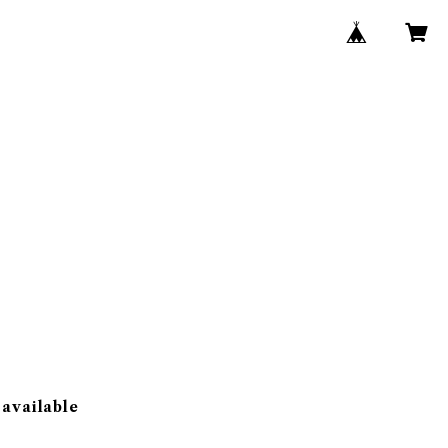
 available