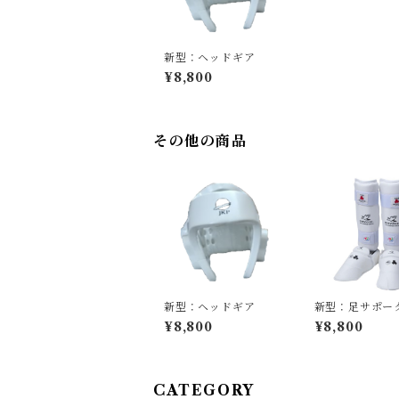
新型：ヘッドギア
¥8,800
その他の商品
新型：ヘッドギア
新型：足サポー
¥8,800
¥8,800
CATEGORY