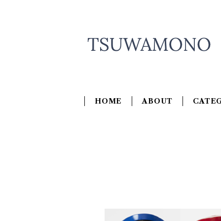
HOME
ABOUT
CATE