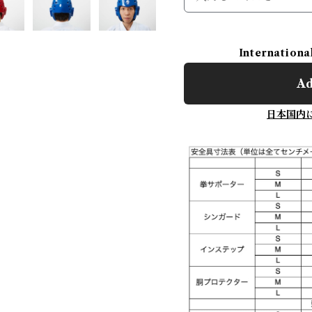
Internationa
Ad
日本国内