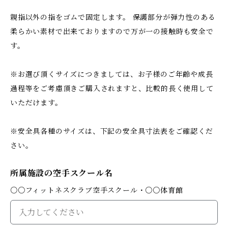
親指以外の指をゴムで固定します。 保護部分が弾力性のある
柔らかい素材で出来ておりますので万が一の接触時も安全で
す。
※お選び頂くサイズにつきましては、お子様のご年齢や成長
過程等をご考慮頂きご購入されますと、比較的長く使用して
いただけます。
※安全具各種のサイズは、下記の安全具寸法表をご確認くだ
さい。
所属施設の空手スクール名
○○フィットネスクラブ空手スクール・○○体育館