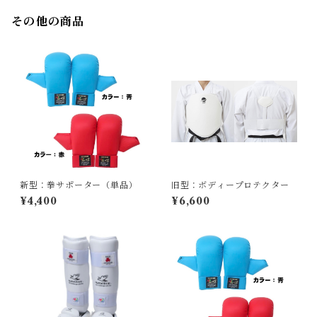
その他の商品
新型：拳サポーター（単品）
旧型：ボディープロテクター
¥4,400
¥6,600