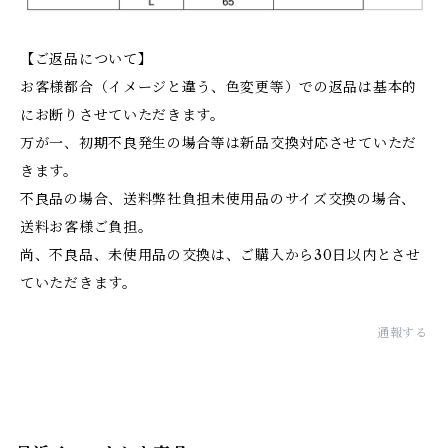
【ご返品について】
お客様都合（イメージと違う、色変更等）での返品は基本的
にお断りさせていただきます。
万が一、初期不良発生の場合等は新品交換対応させていただ
きます。
不良品の場合、送料弊社負担未使用品のサイズ交換の場合、
送料お客様ご負担。
尚、不良品、未使用品の交換は、ご購入から30日以内とさせ
ていただきます。
通報する