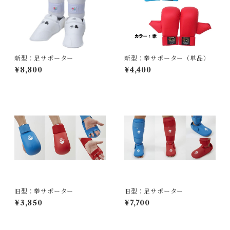
新型：足サポーター
新型：拳サポーター（単品）
¥8,800
¥4,400
旧型：拳サポーター
旧型：足サポーター
¥3,850
¥7,700