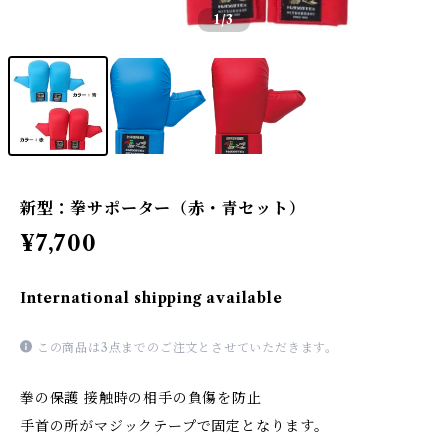
1
/3
新型：拳サポーター（赤・青セット）
¥7,700
International shipping available
この商品は3点までのご注文とさせていただきます。
拳の保護 接触時の相手の負傷を防止
手首の所がマジックテープで固定となります。