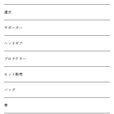
道衣
サポーター
ヘッドギア
プロテクター
セット販売
バッグ
帯