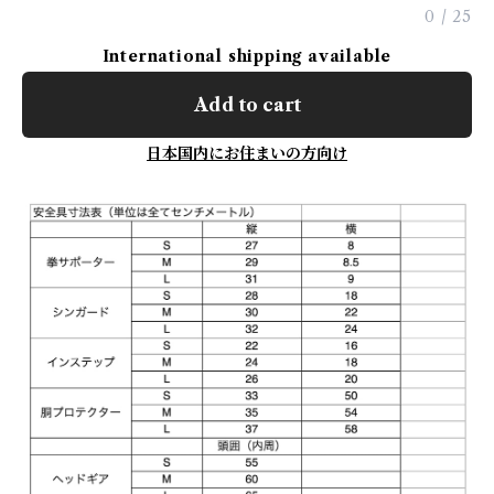
0
/
25
International shipping available
Add to cart
日本国内にお住まいの方向け