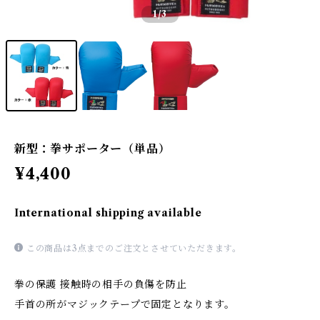
1
/3
新型：拳サポーター（単品）
¥4,400
International shipping available
この商品は3点までのご注文とさせていただきます。
拳の保護 接触時の相手の負傷を防止
手首の所がマジックテープで固定となります。