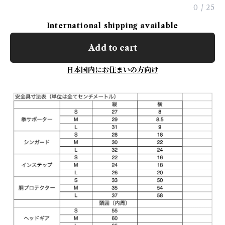
0
/
25
International shipping available
Add to cart
日本国内にお住まいの方向け