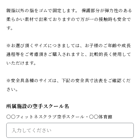
親指以外の指をゴムで固定します。 保護部分が弾力性のある
柔らかい素材で出来ておりますので万が一の接触時も安全で
す。
※お選び頂くサイズにつきましては、お子様のご年齢や成長
過程等をご考慮頂きご購入されますと、比較的長く使用して
いただけます。
※安全具各種のサイズは、下記の安全具寸法表をご確認くだ
さい。
所属施設の空手スクール名
○○フィットネスクラブ空手スクール・○○体育館