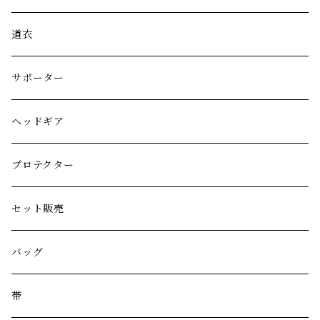
道衣
サポーター
ヘッドギア
プロテクター
セット販売
バッグ
帯