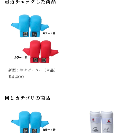
最近チェックした商品
新型：拳サポーター（単品）
¥4,400
同じカテゴリの商品