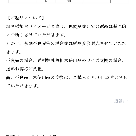
【ご返品について】
お客様都合（イメージと違う、色変更等）での返品は基本的
にお断りさせていただきます。
万が一、初期不良発生の場合等は新品交換対応させていただ
きます。
不良品の場合、送料弊社負担未使用品のサイズ交換の場合、
送料お客様ご負担。
尚、不良品、未使用品の交換は、ご購入から30日以内とさせ
ていただきます。
通報する