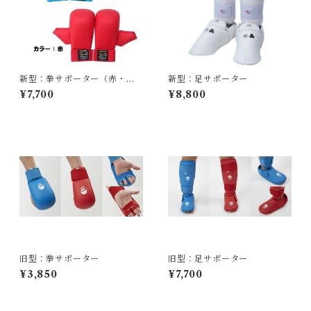
新型：拳サポーター（赤・青
新型：足サポーター
セット）
¥7,700
¥8,800
旧型：拳サポーター
旧型：足サポーター
¥3,850
¥7,700