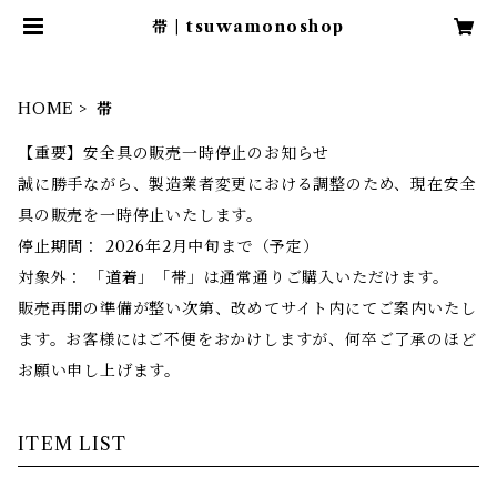
帯 | tsuwamonoshop
HOME
帯
【重要】安全具の販売一時停止のお知らせ
誠に勝手ながら、製造業者変更における調整のため、現在安全
具の販売を一時停止いたします。
停止期間： 2026年2月中旬まで（予定）
対象外： 「道着」「帯」は通常通りご購入いただけます。
販売再開の準備が整い次第、改めてサイト内にてご案内いたし
ます。お客様にはご不便をおかけしますが、何卒ご了承のほど
お願い申し上げます。
ITEM LIST