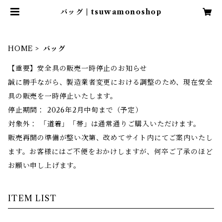
バッグ | tsuwamonoshop
HOME
バッグ
【重要】安全具の販売一時停止のお知らせ
誠に勝手ながら、製造業者変更における調整のため、現在安全
具の販売を一時停止いたします。
停止期間： 2026年2月中旬まで（予定）
対象外： 「道着」「帯」は通常通りご購入いただけます。
販売再開の準備が整い次第、改めてサイト内にてご案内いたし
ます。お客様にはご不便をおかけしますが、何卒ご了承のほど
お願い申し上げます。
ITEM LIST