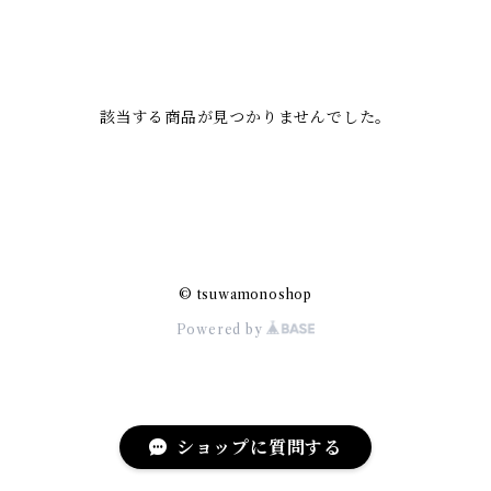
該当する商品が見つかりませんでした。
© tsuwamonoshop
Powered by
ショップに質問する